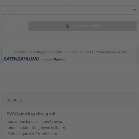
In den Warenkorb
Finanzierung verfügbar ab 99,00 EUR bis 5.000,00 EUR Warenkorbwert mit
DETAILS
BW-Kampftasche, groß
-aus widerstandsfähigem Canvas
-abnehmbarer, längenverstellbarer
-Schultergurt mit 2 Karabinern