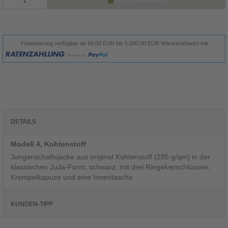
In den Warenkorb
Finanzierung verfügbar ab 99,00 EUR bis 5.000,00 EUR Warenkorbwert mit
DETAILS
Modell 4, Kohtenstoff
Jungenschaftsjacke aus original Kohtenstoff (285 g/qm) in der
klassischen JuJa-Form, schwarz, mit drei Riegelverschlüssen,
Krempelkapuze und eine Innentasche.
KUNDEN-TIPP