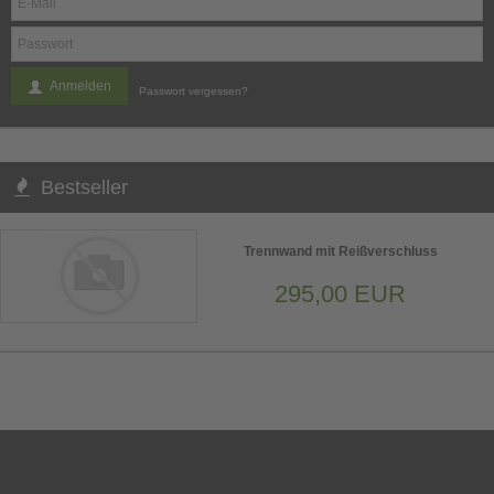
Anmelden
Passwort vergessen?
Bestseller
Trennwand mit Reißverschluss
295,00 EUR