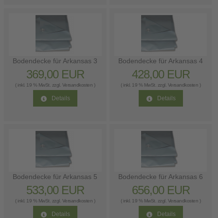
Bodendecke für Arkansas 3
Bodendecke für Arkansas 4
369,00 EUR
428,00 EUR
( inkl. 19 % MwSt. zzgl.
Versandkosten
)
( inkl. 19 % MwSt. zzgl.
Versandkosten
)
Details
Details
Bodendecke für Arkansas 5
Bodendecke für Arkansas 6
533,00 EUR
656,00 EUR
( inkl. 19 % MwSt. zzgl.
Versandkosten
)
( inkl. 19 % MwSt. zzgl.
Versandkosten
)
Details
Details