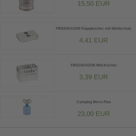
15,50 EUR
FIREDRAGON Klappkocher, mit Windschutz
4,41 EUR
FIREDRAGON Mini Kocher
3,39 EUR
Camping Micro Plus
23,00 EUR