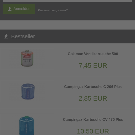
Anmelden
Passwort vergessen?
Bestseller
Coleman Ventilkartusche 500
7,45 EUR
Campingaz Kartusche C 206 Plus
2,85 EUR
Campingaz-Kartusche CV 470 Plus
10,50 EUR