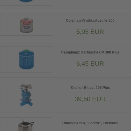
Coleman Ventilkartusche 300
5,95 EUR
Campingaz Kartusche CV 300 Plus
6,45 EUR
Kocher Bleuet 206 Plus
39,50 EUR
Outdoor-Ofen, "Forest", Edelstahl