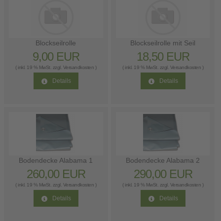
Blockseilrolle
Blockseilrolle mit Seil
9,00 EUR
18,50 EUR
( inkl. 19 % MwSt. zzgl.
Versandkosten
)
( inkl. 19 % MwSt. zzgl.
Versandkosten
)
Details
Details
Bodendecke Alabama 1
Bodendecke Alabama 2
260,00 EUR
290,00 EUR
( inkl. 19 % MwSt. zzgl.
Versandkosten
)
( inkl. 19 % MwSt. zzgl.
Versandkosten
)
Details
Details