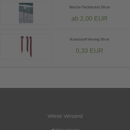
Wachs-Tuchfackel 30cm
ab 2,00 EUR
Kunststoff Hering 30cm
0,33 EUR
Wiese Versand
Wiese Versand