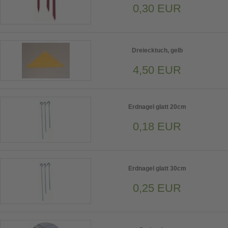
0,30 EUR
Dreiecktuch, gelb
4,50 EUR
Erdnagel glatt 20cm
0,18 EUR
Erdnagel glatt 30cm
0,25 EUR