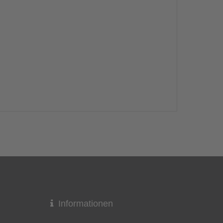
Informationen