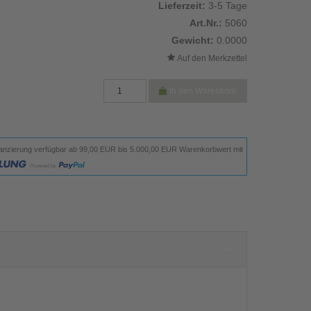
Lieferzeit:
3-5 Tage
Art.Nr.:
5060
Gewicht:
0.0000
In den Warenkorb
anzierung verfügbar ab 99,00 EUR bis 5.000,00 EUR Warenkorbwert mit