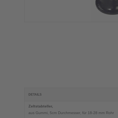
DETAILS
Zeltstabteller,
aus Gummi, 5cm Durchmesser, für 18-28 mm Rohr