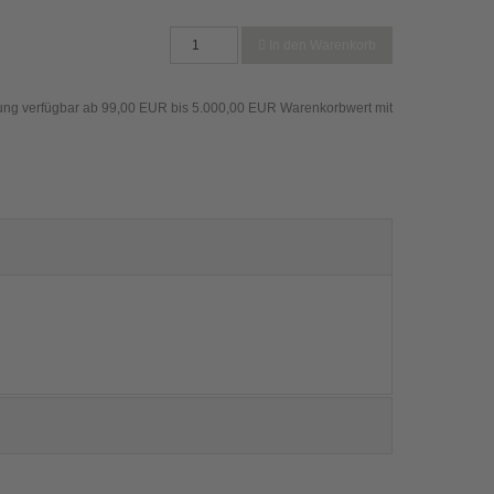
In den Warenkorb
ung verfügbar ab 99,00 EUR bis 5.000,00 EUR Warenkorbwert mit