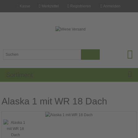
Kasse
Merkzettel
Registrieren
Anmelden
Sortiment
Alaska 1 mit WR 18 Dach