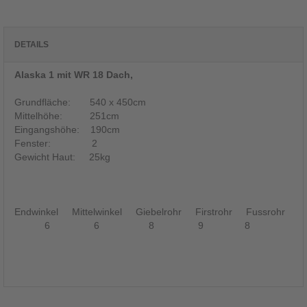
DETAILS
Alaska 1 mit WR 18 Dach,
Grundfläche: 540 x 450cm
Mittelhöhe: 251cm
Eingangshöhe: 190cm
Fenster: 2
Gewicht Haut: 25kg
Endwinkel Mittelwinkel Giebelrohr Firstrohr Fussrohr
6 6 8 9 8