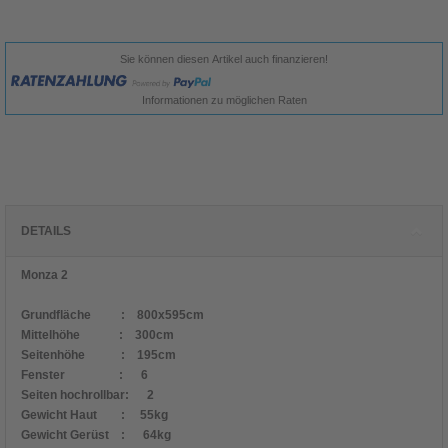
Sie können diesen Artikel auch finanzieren!
Informationen zu möglichen Raten
DETAILS
Monza 2
Grundfläche : 800x595cm
Mittelhöhe : 300cm
Seitenhöhe : 195cm
Fenster : 6
Seiten hochrollbar: 2
Gewicht Haut : 55kg
Gewicht Gerüst : 64kg